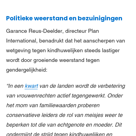
Politieke weerstand en bezuinigingen
Garance Reus-Deelder, directeur Plan
International, benadrukt dat het aanscherpen van
wetgeving tegen kindhuwelijken steeds lastiger
wordt door groeiende weerstand tegen
gendergelijkheid:
“In een
kwart
van de landen wordt de verbetering
van vrouwenrechten actief tegengewerkt. Onder
het mom van familiewaarden proberen
conservatieve leiders de rol van meisjes weer te
beperken tot die van echtgenote en moeder. Dit
ondermijnt de strijd tegen kindhuwelijken en