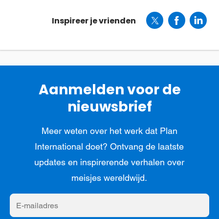
Inspireer je vrienden
Aanmelden voor de
nieuwsbrief
Meer weten over het werk dat Plan
International doet? Ontvang de laatste
updates en inspirerende verhalen over
meisjes wereldwijd.
E-
mailadres