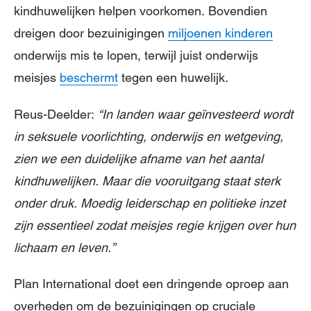
kindhuwelijken helpen voorkomen. Bovendien
dreigen door bezuinigingen
miljoenen kinderen
onderwijs mis te lopen, terwijl juist onderwijs
meisjes
beschermt
tegen een huwelijk.
Reus-Deelder:
“In landen waar geïnvesteerd wordt
in seksuele voorlichting, onderwijs en wetgeving,
zien we een duidelijke afname van het aantal
kindhuwelijken. Maar die vooruitgang staat sterk
onder druk. Moedig leiderschap en politieke inzet
zijn essentieel zodat meisjes regie krijgen over hun
lichaam en leven.”
Plan International doet een dringende oproep aan
overheden om de bezuinigingen op cruciale