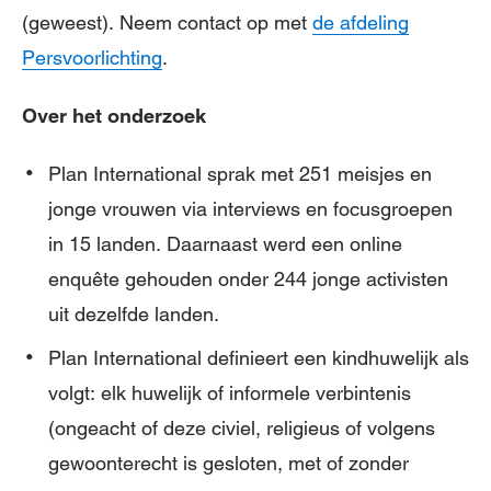
(geweest). Neem contact op met
de afdeling
Persvoorlichting
.
Over het onderzoek
Plan International sprak met 251 meisjes en
jonge vrouwen via interviews en focusgroepen
in 15 landen. Daarnaast werd een online
enquête gehouden onder 244 jonge activisten
uit dezelfde landen.
Plan International definieert een kindhuwelijk als
volgt: elk huwelijk of informele verbintenis
(ongeacht of deze civiel, religieus of volgens
gewoonterecht is gesloten, met of zonder