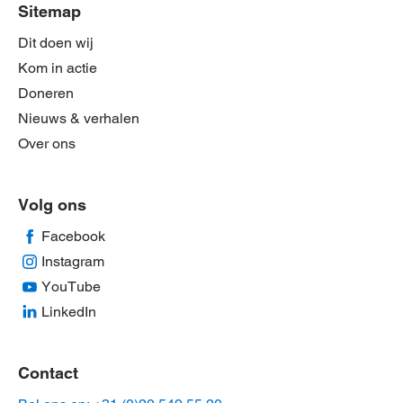
Sitemap
Dit doen wij
Kom in actie
Doneren
Nieuws & verhalen
Over ons
Volg ons
Facebook
Instagram
YouTube
LinkedIn
Contact