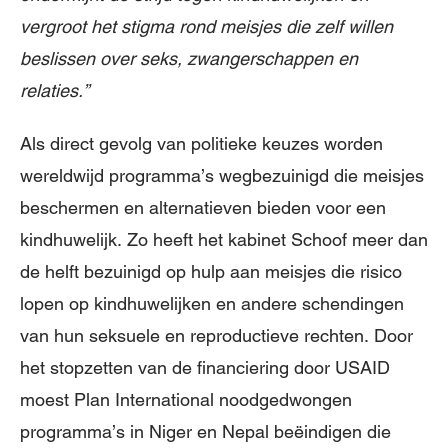
vergroot het stigma rond meisjes die zelf willen
beslissen over seks, zwangerschappen en
relaties.”
Als direct gevolg van politieke keuzes worden
wereldwijd programma’s wegbezuinigd die meisjes
beschermen en alternatieven bieden voor een
kindhuwelijk. Zo heeft het kabinet Schoof meer dan
de helft bezuinigd op hulp aan meisjes die risico
lopen op kindhuwelijken en andere schendingen
van hun seksuele en reproductieve rechten. Door
het stopzetten van de financiering door USAID
moest Plan International noodgedwongen
programma’s in Niger en Nepal beëindigen die