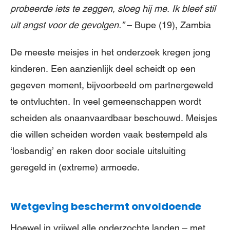
probeerde iets te zeggen, sloeg hij me. Ik bleef stil
uit angst voor de gevolgen.”
– Bupe (19), Zambia
De meeste meisjes in het onderzoek kregen jong
kinderen. Een aanzienlijk deel scheidt op een
gegeven moment, bijvoorbeeld om partnergeweld
te ontvluchten. In veel gemeenschappen wordt
scheiden als onaanvaardbaar beschouwd. Meisjes
die willen scheiden worden vaak bestempeld als
‘losbandig’ en raken door sociale uitsluiting
geregeld in (extreme) armoede.
Wetgeving beschermt onvoldoende
Hoewel in vrijwel alle onderzochte landen – met