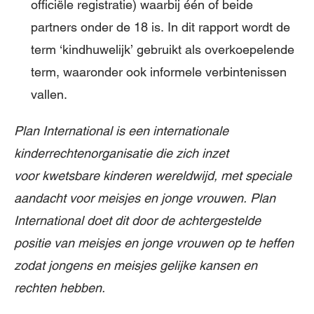
officiële registratie) waarbij één of beide
partners onder de 18 is. In dit rapport wordt de
term ‘kindhuwelijk’ gebruikt als overkoepelende
term, waaronder ook informele verbintenissen
vallen.
Plan International is een internationale
kinderrechtenorganisatie die zich inzet
voor kwetsbare kinderen wereldwijd, met speciale
aandacht voor meisjes en jonge vrouwen. Plan
International doet dit door de achtergestelde
positie van meisjes en jonge vrouwen op te heffen
zodat jongens en meisjes gelijke kansen en
rechten hebben.