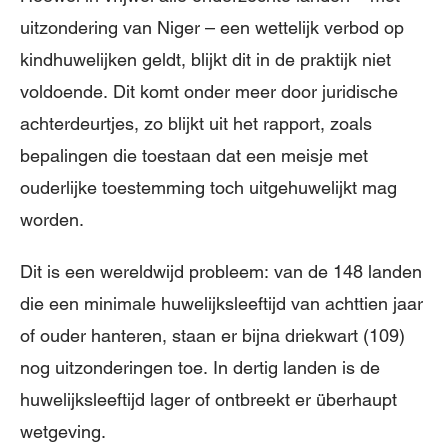
uitzondering van Niger – een wettelijk verbod op
kindhuwelijken geldt, blijkt dit in de praktijk niet
voldoende. Dit komt onder meer door juridische
achterdeurtjes, zo blijkt uit het rapport, zoals
bepalingen die toestaan dat een meisje met
ouderlijke toestemming toch uitgehuwelijkt mag
worden.
Dit is een wereldwijd probleem: van de 148 landen
die een minimale huwelijksleeftijd van achttien jaar
of ouder hanteren, staan er bijna driekwart (109)
nog uitzonderingen toe. In dertig landen is de
huwelijksleeftijd lager of ontbreekt er überhaupt
wetgeving.