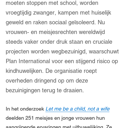
moeten stoppen met school, worden
vroegtijdig zwanger, kampen met huiselijk
geweld en raken sociaal geïsoleerd. Nu
vrouwen- en meisjesrechten wereldwijd
steeds vaker onder druk staan en cruciale
projecten worden wegbezuinigd, waarschuwt
Plan International voor een stijgend risico op
kindhuwelijken. De organisatie roept
overheden dringend op om deze
bezuinigingen terug te draaien.
In het onderzoek
Let me be a child, not a wife
deelden 251 meisjes en jonge vrouwen hun
aangrijpende ervaringen met uithuwelijking. Ze