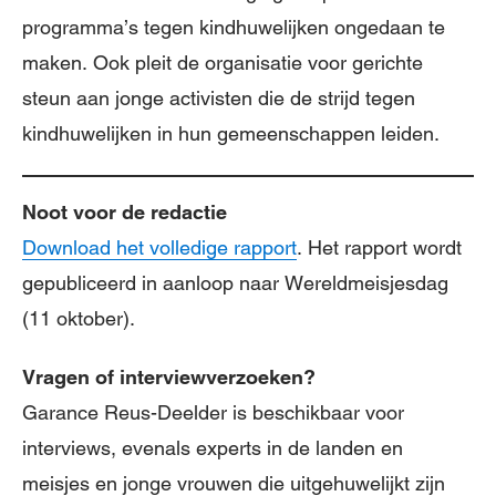
programma’s tegen kindhuwelijken ongedaan te
maken. Ook pleit de organisatie voor gerichte
steun aan jonge activisten die de strijd tegen
kindhuwelijken in hun gemeenschappen leiden.
Noot voor de redactie
Download het volledige rapport
. Het rapport wordt
gepubliceerd in aanloop naar Wereldmeisjesdag
(11 oktober).
Vragen of interviewverzoeken?
Garance Reus-Deelder is beschikbaar voor
interviews, evenals experts in de landen en
meisjes en jonge vrouwen die uitgehuwelijkt zijn