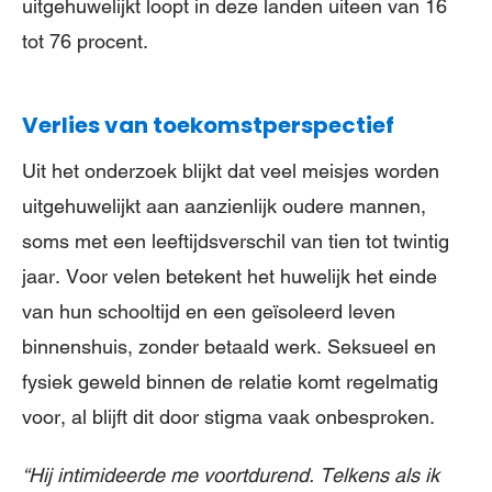
uitgehuwelijkt loopt in deze landen uiteen van 16
tot 76 procent.
Verlies van toekomstperspectief
Uit het onderzoek blijkt dat veel meisjes worden
uitgehuwelijkt aan aanzienlijk oudere mannen,
soms met een leeftijdsverschil van tien tot twintig
jaar. Voor velen betekent het huwelijk het einde
van hun schooltijd en een geïsoleerd leven
binnenshuis, zonder betaald werk. Seksueel en
fysiek geweld binnen de relatie komt regelmatig
voor, al blijft dit door stigma vaak onbesproken.
“Hij intimideerde me voortdurend. Telkens als ik