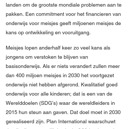
landen om de grootste mondiale problemen aan te
pakken. Een commitment voor het financieren van
onderwijs voor meisjes geeft miljoenen meisjes de
kans op ontwikkeling en vooruitgang.
Meisjes lopen anderhalf keer zo veel kans als
jongens om verstoken te blijven van
basisonderwijs. Als er niets verandert zullen meer
dan 400 miljoen meisjes in 2030 het voortgezet
onderwijs niet hebben afgerond. Kwalitatief goed
onderwijs voor alle kinderen; dat is een van de
Werelddoelen (SDG’s) waar de wereldleiders in
2015 hun steun aan gaven. Dat doel moet in 2030
gerealiseerd zijn. Plan International waarschuwt