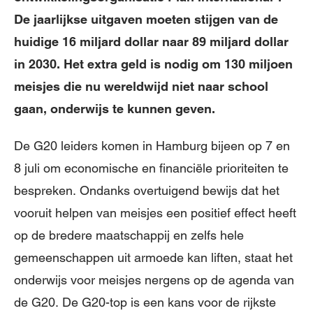
De jaarlijkse uitgaven moeten stijgen van de
huidige 16 miljard dollar naar 89 miljard dollar
in 2030. Het extra geld is nodig om 130 miljoen
meisjes die nu wereldwijd niet naar school
gaan, onderwijs te kunnen geven.
De G20 leiders komen in Hamburg bijeen op 7 en
8 juli om economische en financiële prioriteiten te
bespreken. Ondanks overtuigend bewijs dat het
vooruit helpen van meisjes een positief effect heeft
op de bredere maatschappij en zelfs hele
gemeenschappen uit armoede kan liften, staat het
onderwijs voor meisjes nergens op de agenda van
de G20. De G20-top is een kans voor de rijkste