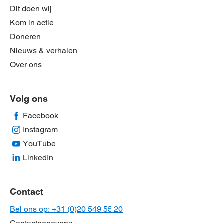
Dit doen wij
Kom in actie
Doneren
Nieuws & verhalen
Over ons
Volg ons
Facebook
Instagram
YouTube
LinkedIn
Contact
Bel ons op: +31 (0)20 549 55 20
Contactgegevens