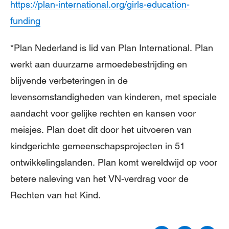
https://plan-international.org/girls-education-
funding
*Plan Nederland is lid van Plan International. Plan
werkt aan duurzame armoedebestrijding en
blijvende verbeteringen in de
levensomstandigheden van kinderen, met speciale
aandacht voor gelijke rechten en kansen voor
meisjes. Plan doet dit door het uitvoeren van
kindgerichte gemeenschapsprojecten in 51
ontwikkelingslanden. Plan komt wereldwijd op voor
betere naleving van het VN-verdrag voor de
Rechten van het Kind.