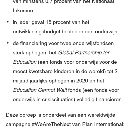
van minstens 0,7 procent van het Nationaal
Inkomen;
in ieder geval 15 procent van het
ontwikkelingsbudget besteden aan onderwijs;
de financiering voor twee onderwijsfondsen
sterk ophogen: het
Global Partnership for
Education
(een fonds voor onderwijs voor de
meest kwetsbare kinderen in de wereld) tot 2
miljard jaarlijks ophogen in 2020 en het
Education Cannot Wait
fonds (een fonds voor
onderwijs in crisissituaties) volledig financieren.
Deze oproep is onderdeel van een wereldwijde
campagne #WeAreTheNext van Plan International: