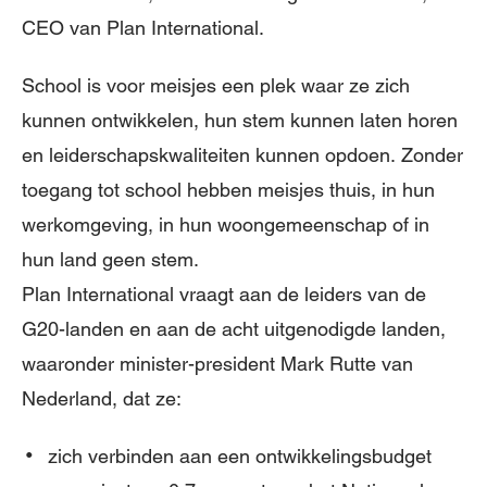
CEO van Plan International.
School is voor meisjes een plek waar ze zich
kunnen ontwikkelen, hun stem kunnen laten horen
en leiderschapskwaliteiten kunnen opdoen. Zonder
toegang tot school hebben meisjes thuis, in hun
werkomgeving, in hun woongemeenschap of in
hun land geen stem.
Plan International vraagt aan de leiders van de
G20-landen en aan de acht uitgenodigde landen,
waaronder minister-president Mark Rutte van
Nederland, dat ze:
zich verbinden aan een ontwikkelingsbudget