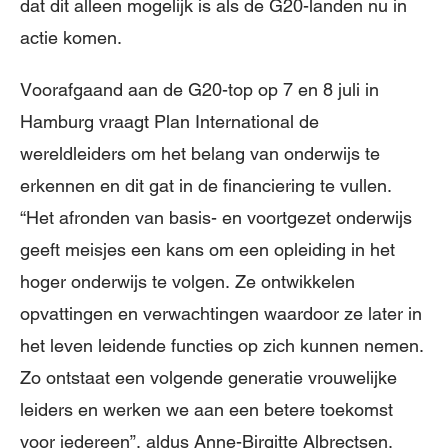
dat dit alleen mogelijk is als de G20-landen nu in
actie komen.
Voorafgaand aan de G20-top op 7 en 8 juli in
Hamburg vraagt Plan International de
wereldleiders om het belang van onderwijs te
erkennen en dit gat in de financiering te vullen.
“Het afronden van basis- en voortgezet onderwijs
geeft meisjes een kans om een opleiding in het
hoger onderwijs te volgen. Ze ontwikkelen
opvattingen en verwachtingen waardoor ze later in
het leven leidende functies op zich kunnen nemen.
Zo ontstaat een volgende generatie vrouwelijke
leiders en werken we aan een betere toekomst
voor iedereen”, aldus Anne-Birgitte Albrectsen,