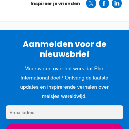
Inspireer je vrienden
Aanmelden voor de
nieuwsbrief
Meer weten over het werk dat Plan
International doet? Ontvang de laatste
updates en inspirerende verhalen over
meisjes wereldwijd.
E-
mailadres