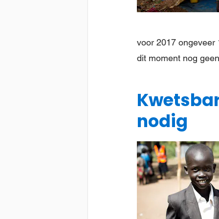
voor 2017 ongeveer 1
dit moment nog geen 
Kwetsbar
nodig