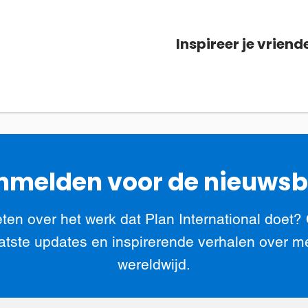
Inspireer je vriend
melden voor de nieuwsb
ten over het werk dat Plan International doet?
atste updates en inspirerende verhalen over m
wereldwijd.