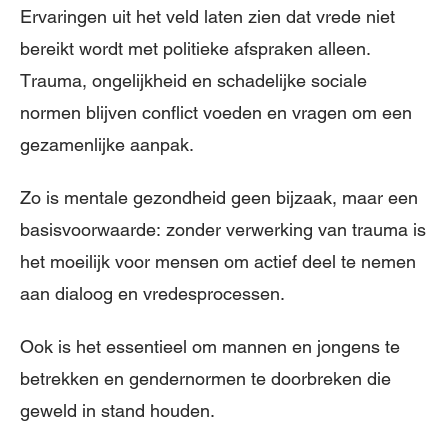
Ervaringen uit het veld laten zien dat vrede niet
bereikt wordt met politieke afspraken alleen.
Trauma, ongelijkheid en schadelijke sociale
normen blijven conflict voeden en vragen om een
gezamenlijke aanpak.
Zo is mentale gezondheid geen bijzaak, maar een
basisvoorwaarde: zonder verwerking van trauma is
het moeilijk voor mensen om actief deel te nemen
aan dialoog en vredesprocessen.
Ook is het essentieel om mannen en jongens te
betrekken en gendernormen te doorbreken die
geweld in stand houden.