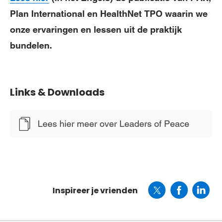
Plan International en HealthNet TPO waarin we
onze ervaringen en lessen uit de praktijk
bundelen.
Links & Downloads
Lees hier meer over Leaders of Peace
Inspireer je vrienden