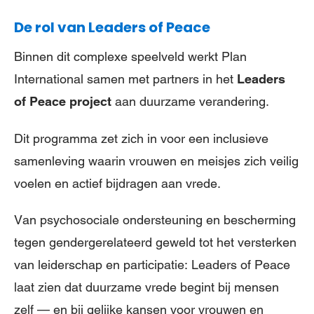
De rol van Leaders of Peace
Binnen dit complexe speelveld werkt Plan
International samen met partners in het
Leaders
of Peace project
aan duurzame verandering.
Dit programma zet zich in voor een inclusieve
samenleving waarin vrouwen en meisjes zich veilig
voelen en actief bijdragen aan vrede.
Van psychosociale ondersteuning en bescherming
tegen gendergerelateerd geweld tot het versterken
van leiderschap en participatie: Leaders of Peace
laat zien dat duurzame vrede begint bij mensen
zelf — en bij gelijke kansen voor vrouwen en