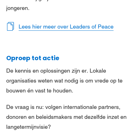
jongeren.
Lees hier meer over Leaders of Peace
Oproep tot actie
De kennis en oplossingen zijn er. Lokale
organisaties weten wat nodig is om vrede op te
bouwen én vast te houden.
De vraag is nu: volgen internationale partners,
donoren en beleidsmakers met dezelfde inzet en
langetermijnvisie?