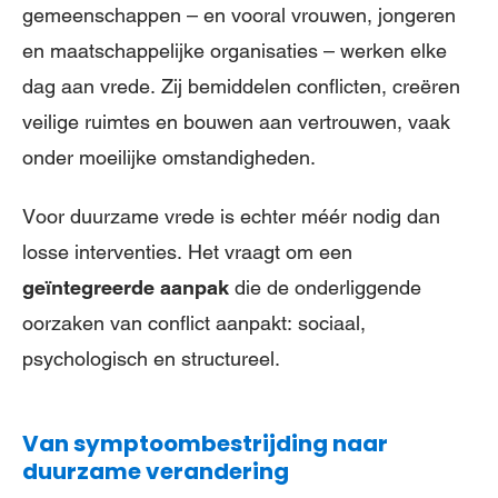
gemeenschappen – en vooral vrouwen, jongeren
en maatschappelijke organisaties – werken elke
dag aan vrede. Zij bemiddelen conflicten, creëren
veilige ruimtes en bouwen aan vertrouwen, vaak
onder moeilijke omstandigheden.
Voor duurzame vrede is echter méér nodig dan
losse interventies. Het vraagt om een
geïntegreerde aanpak
die de onderliggende
oorzaken van conflict aanpakt: sociaal,
psychologisch en structureel.
Van symptoombestrijding naar
duurzame verandering