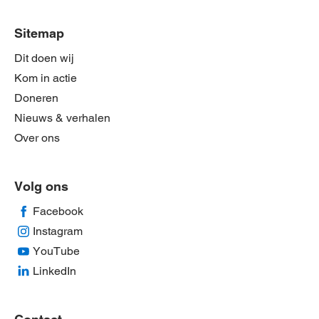
Sitemap
Dit doen wij
Kom in actie
Doneren
Nieuws & verhalen
Over ons
Volg ons
Facebook
Instagram
YouTube
LinkedIn