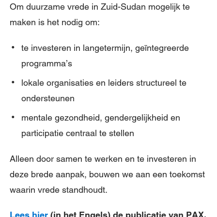
Om duurzame vrede in Zuid-Sudan mogelijk te
maken is het nodig om:
te investeren in langetermijn, geïntegreerde
programma’s
lokale organisaties en leiders structureel te
ondersteunen
mentale gezondheid, gendergelijkheid en
participatie centraal te stellen
Alleen door samen te werken en te investeren in
deze brede aanpak, bouwen we aan een toekomst
waarin vrede standhoudt.
Lees hier
(in het Engels) de publicatie van PAX,