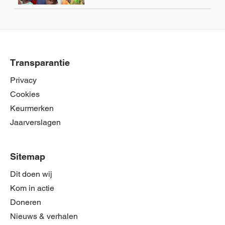
Transparantie
Privacy
Cookies
Keurmerken
Jaarverslagen
Sitemap
Dit doen wij
Kom in actie
Doneren
Nieuws & verhalen