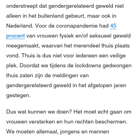
onderstreept dat gendergerelateerd geweld niet
alleen in het buitenland gebeurt, maar ook in
Nederland. Voor de coronapandemie had
45
procent
van vrouwen fysiek en/of seksueel geweld
meegemaakt, waarvan het merendeel thuis plaats
vond. Thuis is dus niet voor iedereen een veilige
plek. Doordat we tijdens de lockdowns gedwongen
thuis zaten zijn de meldingen van
gendergerelateerd geweld in het afgelopen jaren
gestegen.
Dus wat kunnen we doen? Het moet echt gaan om
vrouwen versterken en hun rechten beschermen.
We moeten allemaal, jongens en mannen