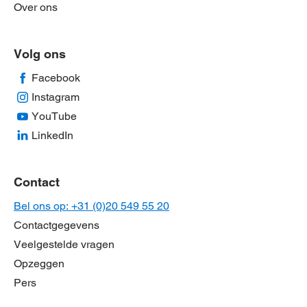
Over ons
Volg ons
Facebook
Instagram
YouTube
LinkedIn
Contact
Bel ons op: +31 (0)20 549 55 20
Contactgegevens
Veelgestelde vragen
Opzeggen
Pers