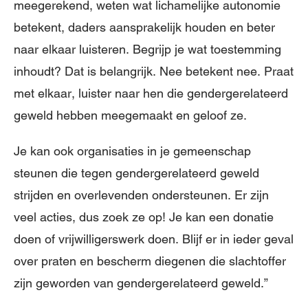
meegerekend, weten wat lichamelijke autonomie
betekent, daders aansprakelijk houden en beter
naar elkaar luisteren. Begrijp je wat toestemming
inhoudt? Dat is belangrijk. Nee betekent nee. Praat
met elkaar, luister naar hen die gendergerelateerd
geweld hebben meegemaakt en geloof ze.
Je kan ook organisaties in je gemeenschap
steunen die tegen gendergerelateerd geweld
strijden en overlevenden ondersteunen. Er zijn
veel acties, dus zoek ze op! Je kan een donatie
doen of vrijwilligerswerk doen. Blijf er in ieder geval
over praten en bescherm diegenen die slachtoffer
zijn geworden van gendergerelateerd geweld.”