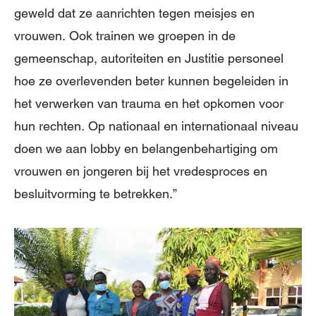
geweld dat ze aanrichten tegen meisjes en
vrouwen. Ook trainen we groepen in de
gemeenschap, autoriteiten en Justitie personeel
hoe ze overlevenden beter kunnen begeleiden in
het verwerken van trauma en het opkomen voor
hun rechten. Op nationaal en internationaal niveau
doen we aan lobby en belangenbehartiging om
vrouwen en jongeren bij het vredesproces en
besluitvorming te betrekken.”