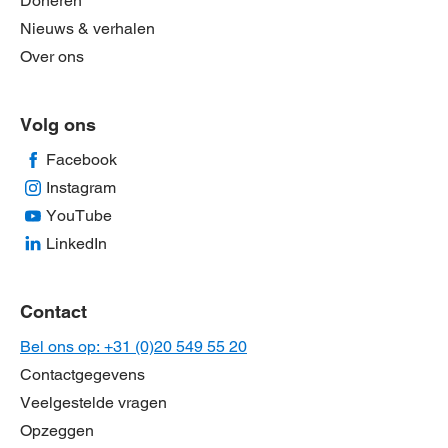
Doneren
Nieuws & verhalen
Over ons
Volg ons
Facebook
Instagram
YouTube
LinkedIn
Contact
Bel ons op: +31 (0)20 549 55 20
Contactgegevens
Veelgestelde vragen
Opzeggen