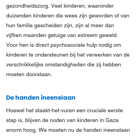
gezondheidszorg. Veel kinderen, waaronder
duizenden kinderen die wees zijn geworden of van
hun familie gescheiden zijn, zijn al meer dan
vijftien maanden getuige van extreem geweld.
Voor hen is direct psychosociale hulp nodig om
kinderen te ondersteunen bij het verwerken van de
verschrikkelijke omstandigheden die zij hebben
moeten doorstaan.
De handen ineenslaan
Hoewel het staakt-het-vuren een cruciale eerste
stap is, blijven de noden van kinderen in Gaza
enorm hoog. We moeten nu de handen ineenslaan