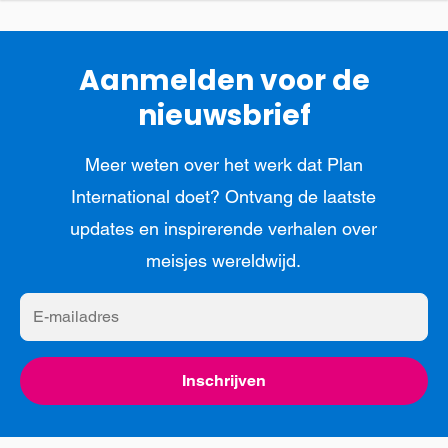
Aanmelden voor de
nieuwsbrief
Meer weten over het werk dat Plan
International doet? Ontvang de laatste
updates en inspirerende verhalen over
meisjes wereldwijd.
E-
mailadres
Inschrijven