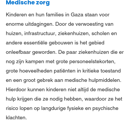
Medische zorg
Kinderen en hun families in Gaza staan voor
enorme uitdagingen. Door de verwoesting van
huizen, infrastructuur, ziekenhuizen, scholen en
andere essentiële gebouwen is het gebied
onleefbaar geworden. De paar ziekenhuizen die er
nog zijn kampen met grote personeelstekorten,
grote hoeveelheden patiënten in kritieke toestand
en een groot gebrek aan medische hulpmiddelen.
Hierdoor kunnen kinderen niet altijd de medische
hulp krijgen die ze nodig hebben, waardoor ze het
risico lopen op langdurige fysieke en psychische
klachten.