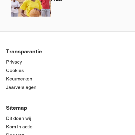
Transparantie
Privacy
Cookies
Keurmerken
Jaarverslagen
Sitemap
Dit doen wij
Kom in actie