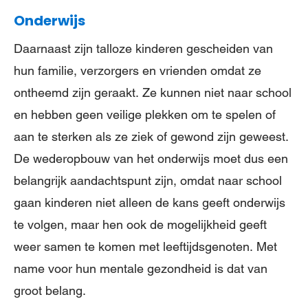
Onderwijs
Daarnaast zijn talloze kinderen gescheiden van
hun familie, verzorgers en vrienden omdat ze
ontheemd zijn geraakt. Ze kunnen niet naar school
en hebben geen veilige plekken om te spelen of
aan te sterken als ze ziek of gewond zijn geweest.
De wederopbouw van het onderwijs moet dus een
belangrijk aandachtspunt zijn, omdat naar school
gaan kinderen niet alleen de kans geeft onderwijs
te volgen, maar hen ook de mogelijkheid geeft
weer samen te komen met leeftijdsgenoten. Met
name voor hun mentale gezondheid is dat van
groot belang.