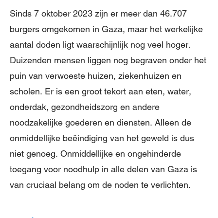
Sinds 7 oktober 2023 zijn er meer dan 46.707
burgers omgekomen in Gaza, maar het werkelijke
aantal doden ligt waarschijnlijk nog veel hoger.
Duizenden mensen liggen nog begraven onder het
puin van verwoeste huizen, ziekenhuizen en
scholen. Er is een groot tekort aan eten, water,
onderdak, gezondheidszorg en andere
noodzakelijke goederen en diensten. Alleen de
onmiddellijke beëindiging van het geweld is dus
niet genoeg. Onmiddellijke en ongehinderde
toegang voor noodhulp in alle delen van Gaza is
van cruciaal belang om de noden te verlichten.