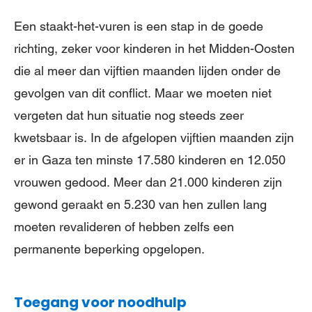
Een staakt-het-vuren is een stap in de goede
richting, zeker voor kinderen in het Midden-Oosten
die al meer dan vijftien maanden lijden onder de
gevolgen van dit conflict. Maar we moeten niet
vergeten dat hun situatie nog steeds zeer
kwetsbaar is. In de afgelopen vijftien maanden zijn
er in Gaza ten minste 17.580 kinderen en 12.050
vrouwen gedood. Meer dan 21.000 kinderen zijn
gewond geraakt en 5.230 van hen zullen lang
moeten revalideren of hebben zelfs een
permanente beperking opgelopen.
Toegang voor noodhulp