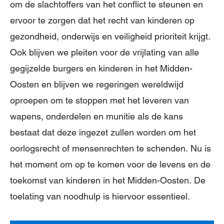
om de slachtoffers van het conflict te steunen en
ervoor te zorgen dat het recht van kinderen op
gezondheid, onderwijs en veiligheid prioriteit krijgt.
Ook blijven we pleiten voor de vrijlating van alle
gegijzelde burgers en kinderen in het Midden-
Oosten en blijven we regeringen wereldwijd
oproepen om te stoppen met het leveren van
wapens, onderdelen en munitie als de kans
bestaat dat deze ingezet zullen worden om het
oorlogsrecht of mensenrechten te schenden. Nu is
het moment om op te komen voor de levens en de
toekomst van kinderen in het Midden-Oosten. De
toelating van noodhulp is hiervoor essentieel.