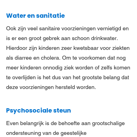
Water en sanitatie
Ook zijn veel sanitaire voorzieningen vernietigd en
is er een groot gebrek aan schoon drinkwater.
Hierdoor zijn kinderen zeer kwetsbaar voor ziekten
als diarree en cholera. Om te voorkomen dat nog
meer kinderen onnodig ziek worden of zelfs komen
te overlijden is het dus van het grootste belang dat
deze voorzieningen hersteld worden.
Psychosociale steun
Even belangrijk is de behoefte aan grootschalige
ondersteuning van de geestelijke