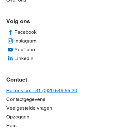
Volg ons
Facebook
Instagram
YouTube
LinkedIn
Contact
Bel ons op: +31 (0)20 549 55 20
Contactgegevens
Veelgestelde vragen
Opzeggen
Pers