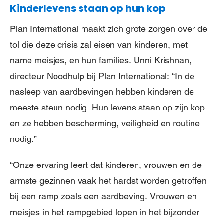
Kinderlevens staan op hun kop
Plan International maakt zich grote zorgen over de
tol die deze crisis zal eisen van kinderen, met
name meisjes, en hun families. Unni Krishnan,
directeur Noodhulp bij Plan International: “In de
nasleep van aardbevingen hebben kinderen de
meeste steun nodig. Hun levens staan op zijn kop
en ze hebben bescherming, veiligheid en routine
nodig.”
“Onze ervaring leert dat kinderen, vrouwen en de
armste gezinnen vaak het hardst worden getroffen
bij een ramp zoals een aardbeving. Vrouwen en
meisjes in het rampgebied lopen in het bijzonder