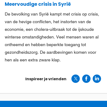
Meervoudige crisis in Syrië
De bevolking van Syrië kampt met crisis op crisis,
van de hevige conflicten, het instorten van de
economie, een cholera-uitbraak tot de ijskoude
winterse omstandigheden. Veel mensen waren al
ontheemd en hebben beperkte toegang tot
gezondheidszorg. De aardbevingen komen voor
hen als een extra zware klap.
Inspireer je vrienden