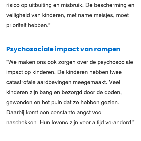
risico op uitbuiting en misbruik. De bescherming en
veiligheid van kinderen, met name meisjes, moet
prioriteit hebben.”
Psychosociale impact van rampen
“We maken ons ook zorgen over de psychosociale
impact op kinderen. De kinderen hebben twee
catastrofale aardbevingen meegemaakt. Veel
kinderen zijn bang en bezorgd door de doden,
gewonden en het puin dat ze hebben gezien.
Daarbij komt een constante angst voor
naschokken. Hun levens zijn voor altijd veranderd.”