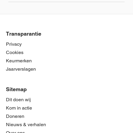
Transparantie
Privacy
Cookies
Keurmerken
Jaarverslagen
Sitemap
Dit doen wij
Kom in actie
Doneren
Nieuws & verhalen
Over ons