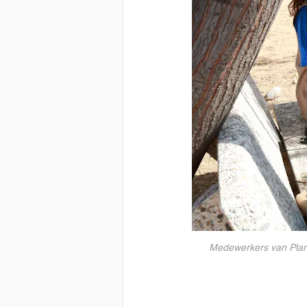
Medewerkers van Plan 