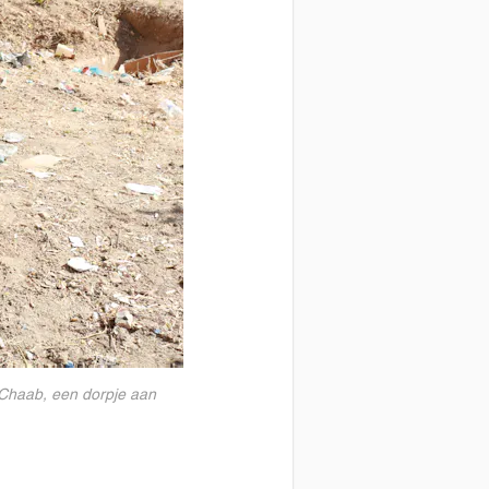
 Chaab, een dorpje aan