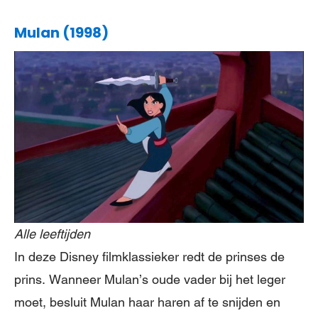
Mulan (1998)
Alle leeftijden
In deze Disney filmklassieker redt de prinses de
prins. Wanneer Mulan’s oude vader bij het leger
moet, besluit Mulan haar haren af te snijden en