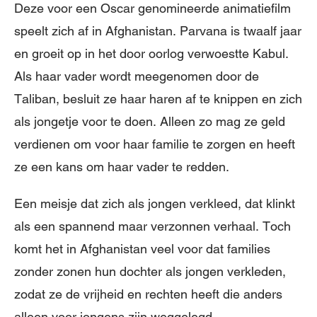
Deze voor een Oscar genomineerde animatiefilm
speelt zich af in Afghanistan. Parvana is twaalf jaar
en groeit op in het door oorlog verwoestte Kabul.
Als haar vader wordt meegenomen door de
Taliban, besluit ze haar haren af te knippen en zich
als jongetje voor te doen. Alleen zo mag ze geld
verdienen om voor haar familie te zorgen en heeft
ze een kans om haar vader te redden.
Een meisje dat zich als jongen verkleed, dat klinkt
als een spannend maar verzonnen verhaal. Toch
komt het in Afghanistan veel voor dat families
zonder zonen hun dochter als jongen verkleden,
zodat ze de vrijheid en rechten heeft die anders
alleen voor jongens zijn weggelegd.