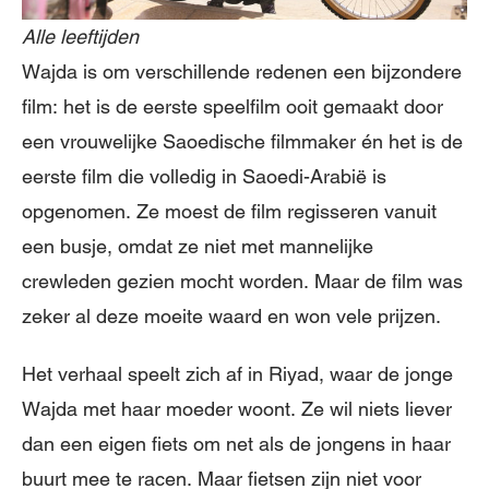
Alle leeftijden
Wajda is om verschillende redenen een bijzondere
film: het is de eerste speelfilm ooit gemaakt door
een vrouwelijke Saoedische filmmaker én het is de
eerste film die volledig in Saoedi-Arabië is
opgenomen. Ze moest de film regisseren vanuit
een busje, omdat ze niet met mannelijke
crewleden gezien mocht worden. Maar de film was
zeker al deze moeite waard en won vele prijzen.
Het verhaal speelt zich af in Riyad, waar de jonge
Wajda met haar moeder woont. Ze wil niets liever
dan een eigen fiets om net als de jongens in haar
buurt mee te racen. Maar fietsen zijn niet voor