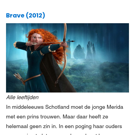
Brave (2012)
Alle leeftijden
In middeleeuws Schotland moet de jonge Merida
met een prins trouwen. Maar daar heeft ze
helemaal geen zin in. In een poging haar ouders