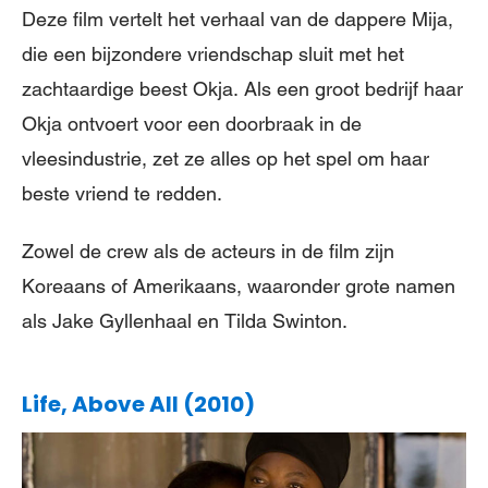
Deze film vertelt het verhaal van de dappere Mija,
die een bijzondere vriendschap sluit met het
zachtaardige beest Okja. Als een groot bedrijf haar
Okja ontvoert voor een doorbraak in de
vleesindustrie, zet ze alles op het spel om haar
beste vriend te redden.
Zowel de crew als de acteurs in de film zijn
Koreaans of Amerikaans, waaronder grote namen
als Jake Gyllenhaal en Tilda Swinton.
Life, Above All (2010)