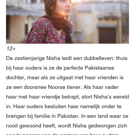
12+
De zestienjarige Nisha leidt een dubbelleven: thuis
bij haar ouders is ze de perfecte Pakistaanse
dochter, maar als ze uitgaat met haar vrienden is
ze een doorsnee Noorse tiener. Als haar vader
haar met haar vriendje betrapt, stort Nisha’s wereld
in. Haar ouders besluiten haar namelijk onder te
brengen bij familie in Pakistan. In een land waar ze
nooit gewoond heeft, wordt Nisha gedwongen zich