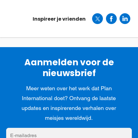
Inspireer je vrienden
Aanmelden voor de
nieuwsbrief
Meer weten over het werk dat Plan
International doet? Ontvang de laatste
updates en inspirerende verhalen over
meisjes wereldwijd.
E-