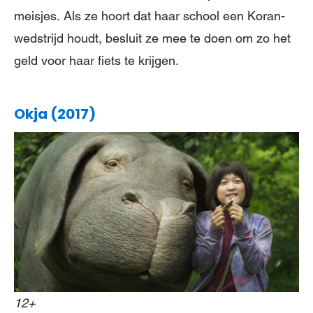
meisjes. Als ze hoort dat haar school een Koran-
wedstrijd houdt, besluit ze mee te doen om zo het
geld voor haar fiets te krijgen.
Okja (2017)
12+