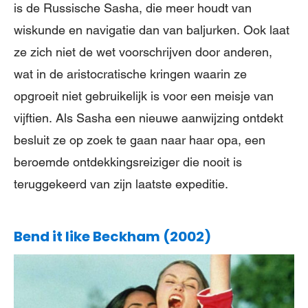
is de Russische Sasha, die meer houdt van
wiskunde en navigatie dan van baljurken. Ook laat
ze zich niet de wet voorschrijven door anderen,
wat in de aristocratische kringen waarin ze
opgroeit niet gebruikelijk is voor een meisje van
vijftien. Als Sasha een nieuwe aanwijzing ontdekt
besluit ze op zoek te gaan naar haar opa, een
beroemde ontdekkingsreiziger die nooit is
teruggekeerd van zijn laatste expeditie.
Bend it like Beckham (2002)