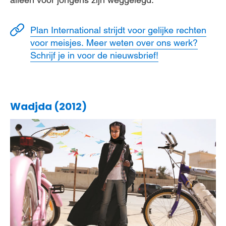
Plan International strijdt voor gelijke rechten
voor meisjes. Meer weten over ons werk?
Schrijf je in voor de nieuwsbrief!
Wadjda (2012)