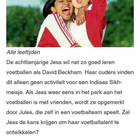
Alle leeftijden
De achttienjarige Jess wil net zo goed leren
voetballen als David Beckham. Haar ouders vinden
dit alleen geen activiteit voor een Indiaas Sikh-
meisje. Als Jess weer eens in het park aan het
voetballen is met vrienden, wordt ze opgemerkt
door Jules, die zelf in een voetbalteam speelt. Zal
Jess de kans krijgen om haar voetbaltalent te
ontwikkelen?