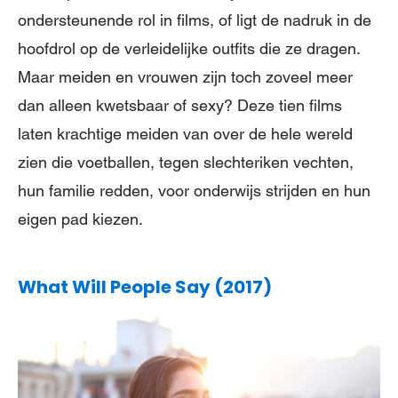
ondersteunende rol in films, of ligt de nadruk in de
hoofdrol op de verleidelijke outfits die ze dragen.
Maar meiden en vrouwen zijn toch zoveel meer
dan alleen kwetsbaar of sexy? Deze tien films
laten krachtige meiden van over de hele wereld
zien die voetballen, tegen slechteriken vechten,
hun familie redden, voor onderwijs strijden en hun
eigen pad kiezen.
What Will People Say (2017)