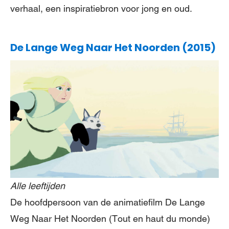
verhaal, een inspiratiebron voor jong en oud.
De Lange Weg Naar Het Noorden (2015)
Alle leeftijden
De hoofdpersoon van de animatiefilm De Lange
Weg Naar Het Noorden (Tout en haut du monde)