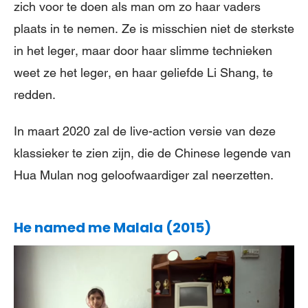
zich voor te doen als man om zo haar vaders
plaats in te nemen. Ze is misschien niet de sterkste
in het leger, maar door haar slimme technieken
weet ze het leger, en haar geliefde Li Shang, te
redden.
In maart 2020 zal de live-action versie van deze
klassieker te zien zijn, die de Chinese legende van
Hua Mulan nog geloofwaardiger zal neerzetten.
He named me Malala (2015)