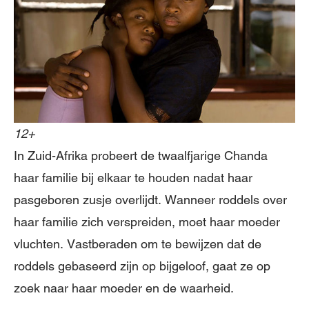
12+
In Zuid-Afrika probeert de twaalfjarige Chanda
haar familie bij elkaar te houden nadat haar
pasgeboren zusje overlijdt. Wanneer roddels over
haar familie zich verspreiden, moet haar moeder
vluchten. Vastberaden om te bewijzen dat de
roddels gebaseerd zijn op bijgeloof, gaat ze op
zoek naar haar moeder en de waarheid.