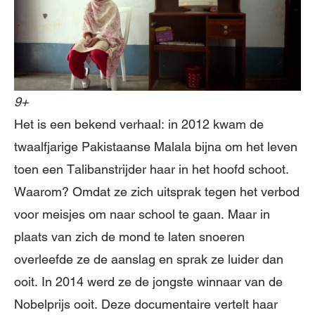
9+
Het is een bekend verhaal: in 2012 kwam de
twaalfjarige Pakistaanse Malala bijna om het leven
toen een Talibanstrijder haar in het hoofd schoot.
Waarom? Omdat ze zich uitsprak tegen het verbod
voor meisjes om naar school te gaan. Maar in
plaats van zich de mond te laten snoeren
overleefde ze de aanslag en sprak ze luider dan
ooit. In 2014 werd ze de jongste winnaar van de
Nobelprijs ooit. Deze documentaire vertelt haar