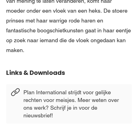
van mening te laten veranderen, komt haar
moeder onder een vloek van een heks. De stoere
prinses met haar warrige rode haren en
fantastische boogschietkunsten gaat in haar eentje
op zoek naar iemand die de vloek ongedaan kan
maken.
Links & Downloads
Plan International strijdt voor gelijke
rechten voor meisjes. Meer weten over
ons werk? Schrijf je in voor de
nieuwsbrief!