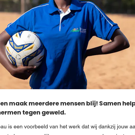
 en maak meerdere mensen blij! Samen help
hermen tegen geweld.
au is een voorbeeld van het werk dat wij dankzij jouw 