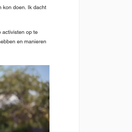
 kon doen. Ik dacht
activisten op te
 hebben en manieren