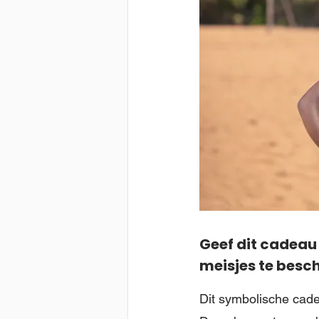
Geef dit cadeau
meisjes te besc
Dit symbolische cade