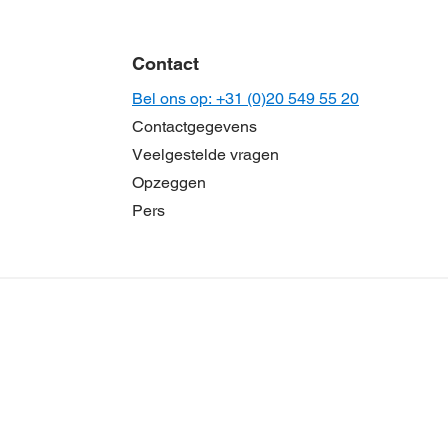
Contact
Bel ons op: +31 (0)20 549 55 20
Contactgegevens
Veelgestelde vragen
Opzeggen
Pers