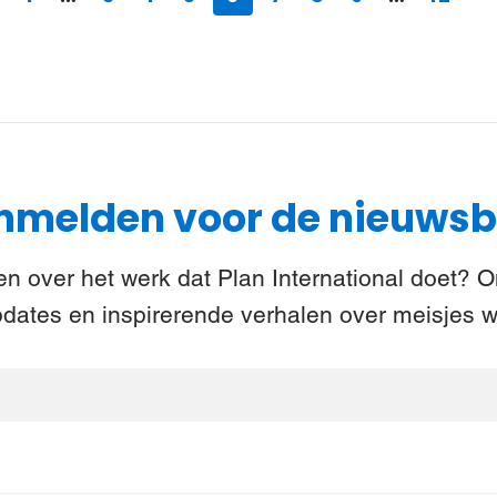
melden voor de nieuwsb
n over het werk dat Plan International doet? 
pdates en inspirerende verhalen over meisjes w