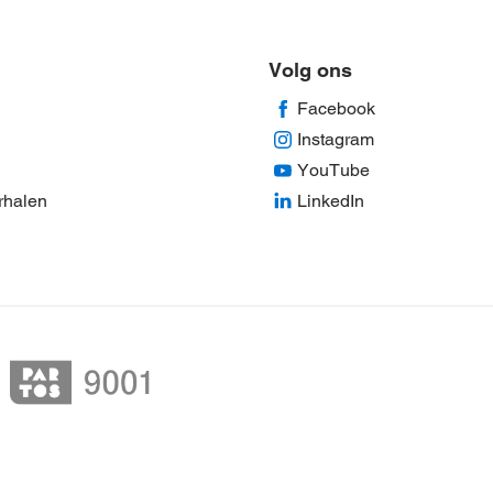
Volg ons
Facebook
Instagram
YouTube
rhalen
LinkedIn