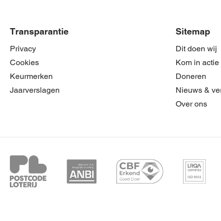
Transparantie
Sitemap
Privacy
Dit doen wij
Cookies
Kom in actie
Keurmerken
Doneren
Jaarverslagen
Nieuws & ve
Over ons