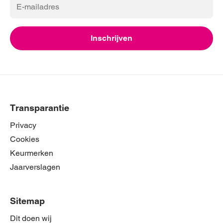
E-
mailadres
Inschrijven
Transparantie
Privacy
Cookies
Keurmerken
Jaarverslagen
Sitemap
Dit doen wij