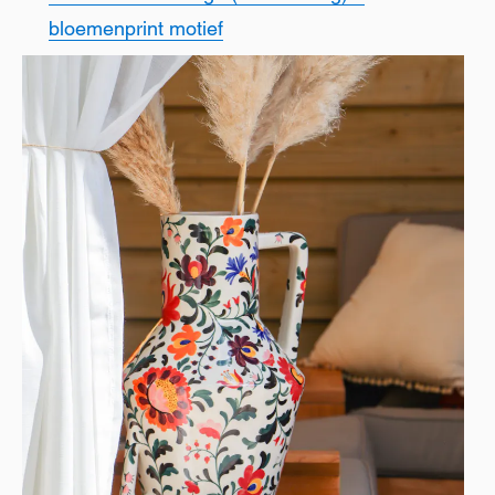
bloemenprint motief