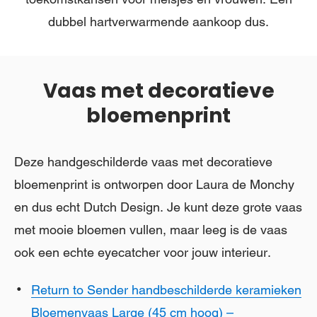
dubbel hartverwarmende aankoop dus.
Vaas met decoratieve
bloemenprint
Deze handgeschilderde vaas met decoratieve
bloemenprint is ontworpen door Laura de Monchy
en dus echt Dutch Design. Je kunt deze grote vaas
met mooie bloemen vullen, maar leeg is de vaas
ook een echte eyecatcher voor jouw interieur.
Return to Sender handbeschilderde keramieken
Bloemenvaas Large (45 cm hoog) –