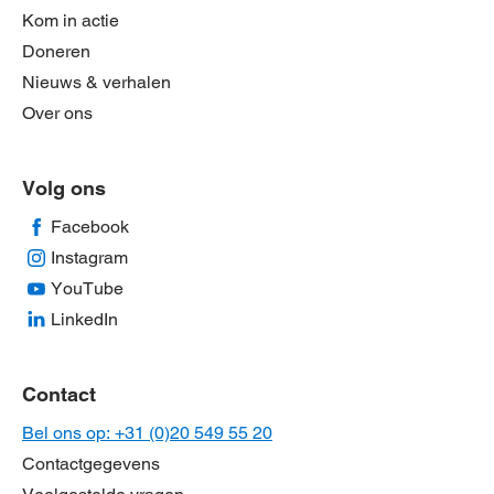
Kom in actie
Doneren
Nieuws & verhalen
Over ons
Volg ons
Facebook
Instagram
YouTube
LinkedIn
Contact
Bel ons op: +31 (0)20 549 55 20
Contactgegevens