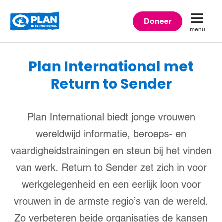
Plan
Doneer
menu
International
Plan International met
Return to Sender
Plan International biedt jonge vrouwen
wereldwijd informatie, beroeps- en
vaardigheidstrainingen en steun bij het vinden
van werk. Return to Sender zet zich in voor
werkgelegenheid en een eerlijk loon voor
vrouwen in de armste regio’s van de wereld.
Zo verbeteren beide organisaties de kansen