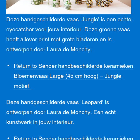
Deze handgeschilderde vaas ‘Jungle’ is een echte
eyecatcher voor jouw interieur. Deze groene vaas
heeft allover print met grote bladeren en is
ontworpen door Laura de Monchy.
Return to Sender handbeschilderde keramieken
Bloemenvaas Large (45 cm hoog) – Jungle
motief
Deze handgeschilderde vaas ‘Leopard’ is
ontworpen door Laura de Monchy. Een echt
kunstwerk in jouw interieur.
Return to Sender handbeschilderde keramieken