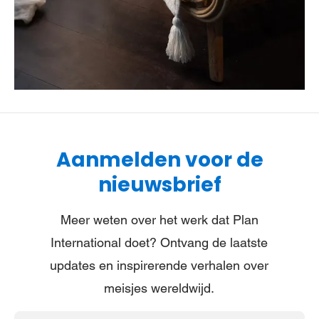
Aanmelden voor de
nieuwsbrief
Meer weten over het werk dat Plan
International doet? Ontvang de laatste
updates en inspirerende verhalen over
meisjes wereldwijd.