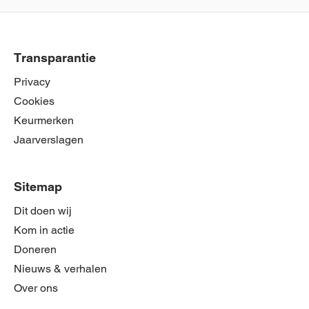
Transparantie
Privacy
Cookies
Keurmerken
Jaarverslagen
Sitemap
Dit doen wij
Kom in actie
Doneren
Nieuws & verhalen
Over ons