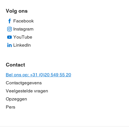
Volg ons
Facebook
Instagram
YouTube
LinkedIn
Contact
Bel ons op: +31 (0)20 549 55 20
Contactgegevens
Veelgestelde vragen
Opzeggen
Pers