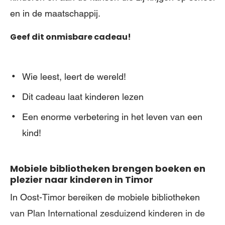
en in de maatschappij.
Geef dit onmisbare cadeau!
Wie leest, leert de wereld!
Dit cadeau laat kinderen lezen
Een enorme verbetering in het leven van een
kind!
Mobiele bibliotheken brengen boeken en
plezier naar kinderen in Timor
In Oost-Timor bereiken de mobiele bibliotheken
van Plan International zesduizend kinderen in de