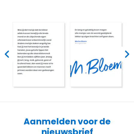
Aanmelden voor de
nieuwsbrief