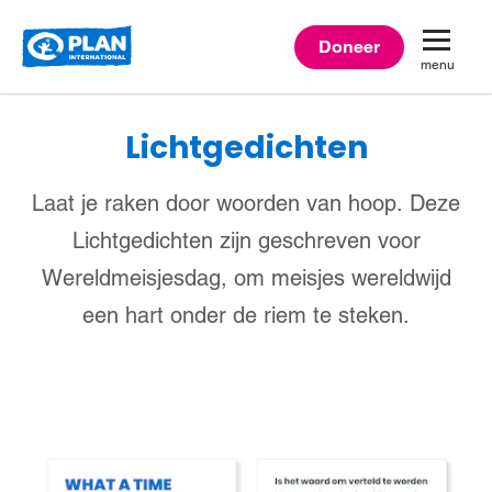
Plan
Doneer
menu
International
Lichtgedichten
Laat je raken door woorden van hoop. Deze
Lichtgedichten zijn geschreven voor
Wereldmeisjesdag, om meisjes wereldwijd
een hart onder de riem te steken.