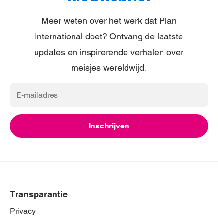
Meer weten over het werk dat Plan
International doet? Ontvang de laatste
updates en inspirerende verhalen over
meisjes wereldwijd.
E-
mailadres
Inschrijven
Transparantie
Privacy