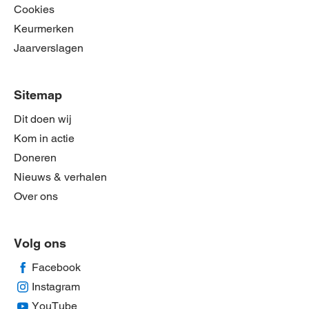
Cookies
Keurmerken
Jaarverslagen
Sitemap
Dit doen wij
Kom in actie
Doneren
Nieuws & verhalen
Over ons
Volg ons
Facebook
Instagram
YouTube