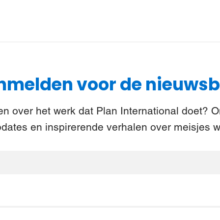
melden voor de nieuwsb
n over het werk dat Plan International doet? 
pdates en inspirerende verhalen over meisjes w