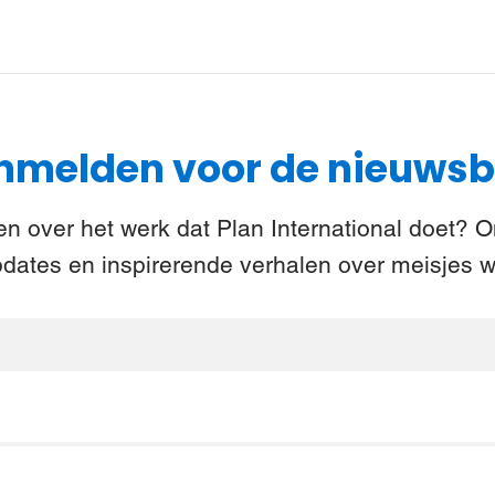
melden voor de nieuwsb
n over het werk dat Plan International doet? 
pdates en inspirerende verhalen over meisjes w