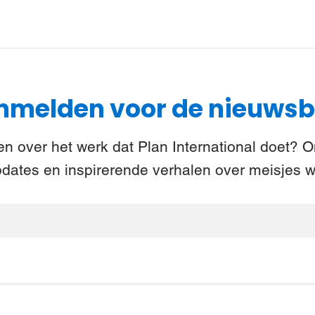
melden voor de nieuwsb
n over het werk dat Plan International doet? 
pdates en inspirerende verhalen over meisjes w