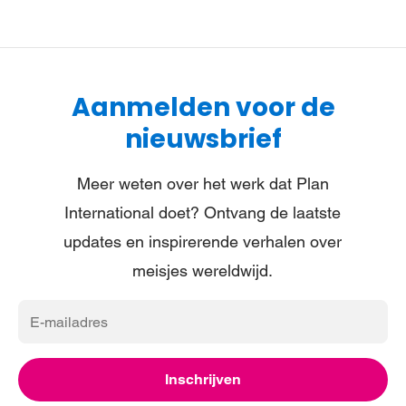
Aanmelden voor de
nieuwsbrief
Meer weten over het werk dat Plan
International doet? Ontvang de laatste
updates en inspirerende verhalen over
meisjes wereldwijd.
E-
mailadres
Inschrijven