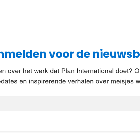
melden voor de nieuwsb
n over het werk dat Plan International doet? 
pdates en inspirerende verhalen over meisjes w