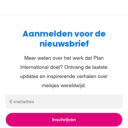
Aanmelden voor de
nieuwsbrief
Meer weten over het werk dat Plan
International doet? Ontvang de laatste
updates en inspirerende verhalen over
meisjes wereldwijd.
E-
mailadres
Inschrijven