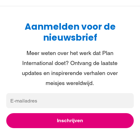
Aanmelden voor de
nieuwsbrief
Meer weten over het werk dat Plan
International doet? Ontvang de laatste
updates en inspirerende verhalen over
meisjes wereldwijd.
E-
mailadres
Inschrijven