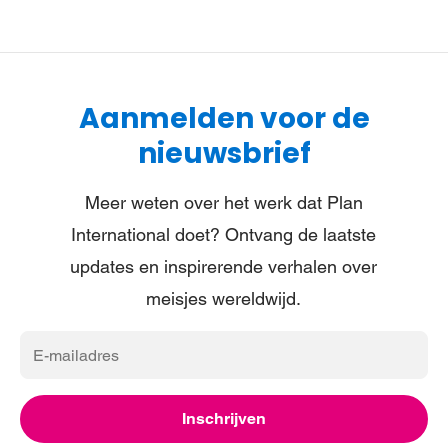
Aanmelden voor de
nieuwsbrief
Meer weten over het werk dat Plan
International doet? Ontvang de laatste
updates en inspirerende verhalen over
meisjes wereldwijd.
E-
mailadres
Inschrijven