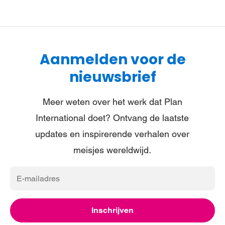
Aanmelden voor de
nieuwsbrief
Meer weten over het werk dat Plan
International doet? Ontvang de laatste
updates en inspirerende verhalen over
meisjes wereldwijd.
E-
mailadres
Inschrijven