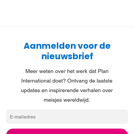
Aanmelden voor de
nieuwsbrief
Meer weten over het werk dat Plan
International doet? Ontvang de laatste
updates en inspirerende verhalen over
meisjes wereldwijd.
E-
mailadres