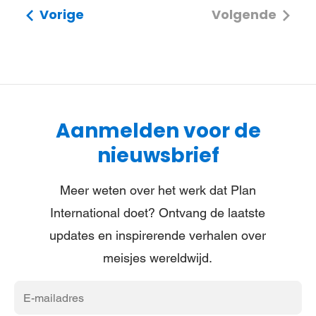
Vorige
Volgende
Aanmelden voor de
nieuwsbrief
Meer weten over het werk dat Plan
International doet? Ontvang de laatste
updates en inspirerende verhalen over
meisjes wereldwijd.
E-
mailadres