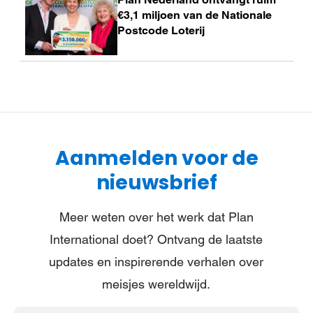
meer
€3,1 miljoen van de Nationale
Postcode Loterij
Aanmelden voor de
nieuwsbrief
Meer weten over het werk dat Plan
International doet? Ontvang de laatste
updates en inspirerende verhalen over
meisjes wereldwijd.