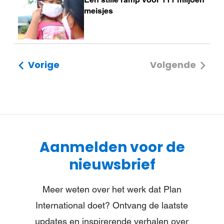
meer
meisjes
Vorige
Volgende
Aanmelden voor de
nieuwsbrief
Meer weten over het werk dat Plan
International doet? Ontvang de laatste
updates en inspirerende verhalen over