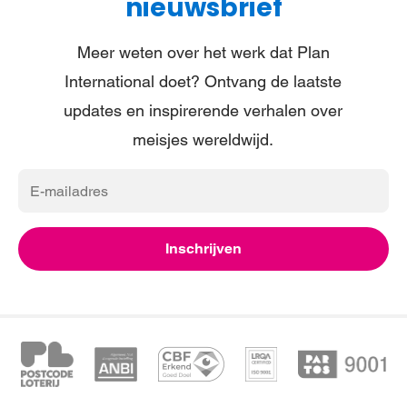
nieuwsbrief
Meer weten over het werk dat Plan
International doet? Ontvang de laatste
updates en inspirerende verhalen over
meisjes wereldwijd.
E-
mailadres
Inschrijven