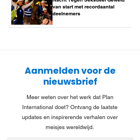
meer
van start met recordaantal
deelnemers
Aanmelden voor de
nieuwsbrief
Meer weten over het werk dat Plan
International doet? Ontvang de laatste
updates en inspirerende verhalen over
meisjes wereldwijd.