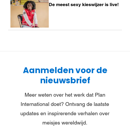
De meest sexy kieswijzer is live!
meer
Aanmelden voor de
nieuwsbrief
Meer weten over het werk dat Plan
International doet? Ontvang de laatste
updates en inspirerende verhalen over
meisjes wereldwijd.