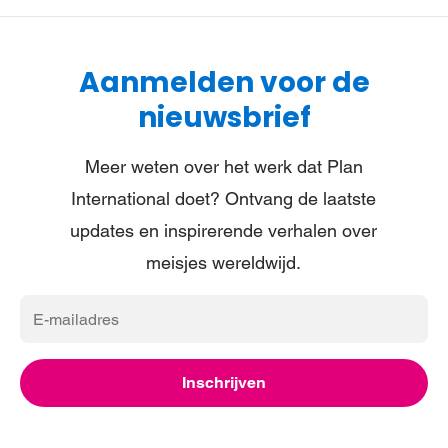
Aanmelden voor de
nieuwsbrief
Meer weten over het werk dat Plan
International doet? Ontvang de laatste
updates en inspirerende verhalen over
meisjes wereldwijd.
E-
mailadres
Inschrijven