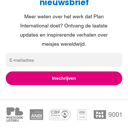
nieuwsbrief
Meer weten over het werk dat Plan
International doet? Ontvang de laatste
updates en inspirerende verhalen over
meisjes wereldwijd.
E-
mailadres
Inschrijven