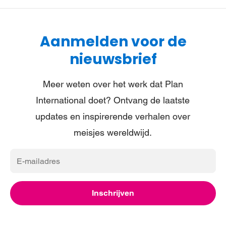
Aanmelden voor de
nieuwsbrief
Meer weten over het werk dat Plan
International doet? Ontvang de laatste
updates en inspirerende verhalen over
meisjes wereldwijd.
E-
mailadres
Inschrijven