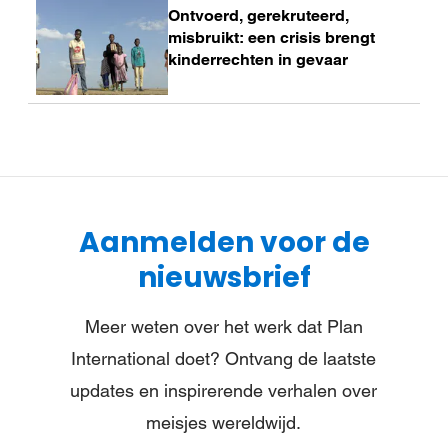
Ontvoerd, gerekruteerd,
meer
misbruikt: een crisis brengt
kinderrechten in gevaar
Aanmelden voor de
nieuwsbrief
Meer weten over het werk dat Plan
International doet? Ontvang de laatste
updates en inspirerende verhalen over
meisjes wereldwijd.