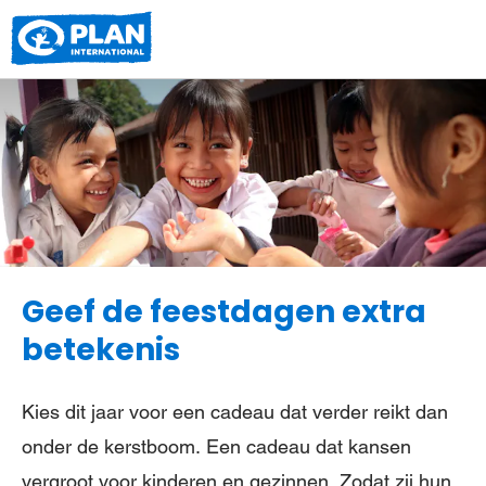
Plan
International
Geef de feestdagen extra
betekenis
Kies dit jaar voor een cadeau dat verder reikt dan
onder de kerstboom. Een cadeau dat kansen
vergroot voor kinderen en gezinnen. Zodat zij hun