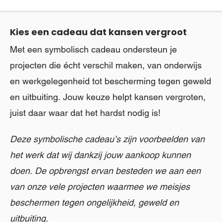
Kies een cadeau dat kansen vergroot
Met een symbolisch cadeau ondersteun je
projecten die écht verschil maken, van onderwijs
en werkgelegenheid tot bescherming tegen geweld
en uitbuiting. Jouw keuze helpt kansen vergroten,
juist daar waar dat het hardst nodig is!
Deze symbolische cadeau’s zijn voorbeelden van
het werk dat wij dankzij jouw aankoop kunnen
doen. De opbrengst ervan besteden we aan een
van onze vele projecten waarmee we meisjes
beschermen tegen ongelijkheid, geweld en
uitbuiting.