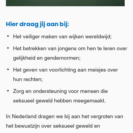
Hier draag jij aan bij:
Het veiliger maken van wijken wereldwijd;
Het betrekken van jongens om hen te leren over
gelijkheid en gendernormen;
Het geven van voorlichting aan meisjes over
hun rechten;
Zorg en ondersteuning voor mensen die
seksueel geweld hebben meegemaakt.
In Nederland dragen we bij aan het vergroten van
het bewustzijn over seksueel geweld en