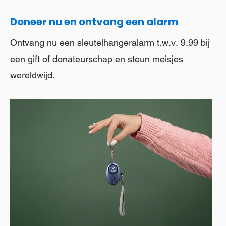
Doneer nu en ontvang een alarm
Ontvang nu een sleutelhangeralarm t.w.v. 9,99 bij
een gift of donateurschap en steun meisjes
wereldwijd.