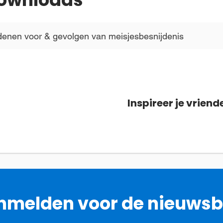
enen voor & gevolgen van meisjesbesnijdenis
Inspireer je vriend
melden voor de nieuwsb