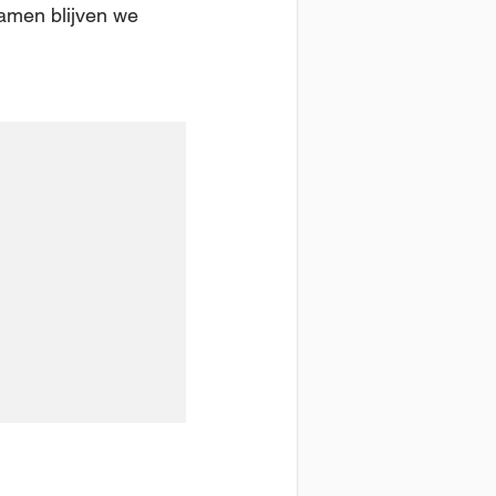
Samen blijven we