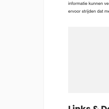
informatie kunnen ve
ervoor strijden dat 
Links & 